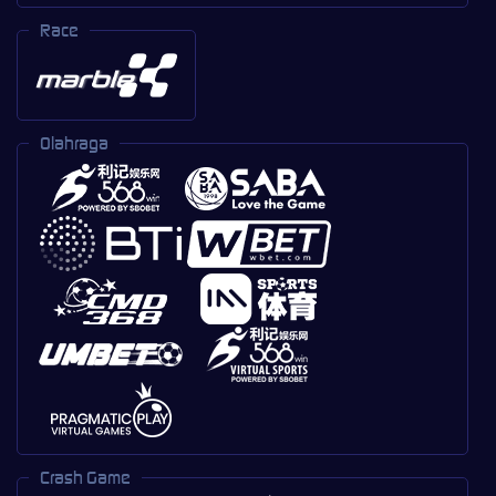
Race
Olahraga
Crash Game