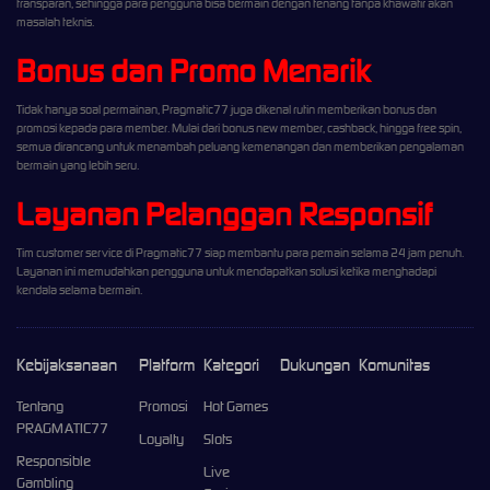
transparan, sehingga para pengguna bisa bermain dengan tenang tanpa khawatir akan
masalah teknis.
Bonus dan Promo Menarik
Tidak hanya soal permainan, Pragmatic77 juga dikenal rutin memberikan bonus dan
promosi kepada para member. Mulai dari bonus new member, cashback, hingga free spin,
semua dirancang untuk menambah peluang kemenangan dan memberikan pengalaman
bermain yang lebih seru.
Layanan Pelanggan Responsif
Tim customer service di Pragmatic77 siap membantu para pemain selama 24 jam penuh.
Layanan ini memudahkan pengguna untuk mendapatkan solusi ketika menghadapi
kendala selama bermain.
Kebijaksanaan
Platform
Kategori
Dukungan
Komunitas
Tentang
Promosi
Hot Games
PRAGMATIC77
Loyalty
Slots
Responsible
Live
Gambling