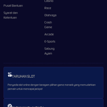
Casino
Pusat Bantuan
Race
Syarat dan
Olahraga
Ketentuan
Crash
Game
Arcade
E-Sports
Sabung
Ayam
TARUHAN SLOT
Penyedia slot online dengan beragam pilihan game menarik yang memudahkan
pemain untuk mencapai jackpot