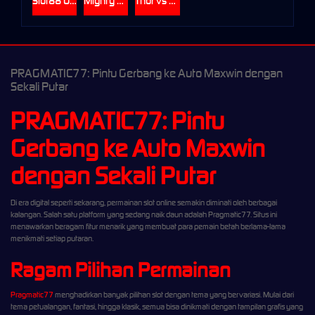
Slot88 Gems
Mighty Hercules
Thor vs Hercules
PRAGMATIC77: Pintu Gerbang ke Auto Maxwin dengan
Sekali Putar
PRAGMATIC77: Pintu
Gerbang ke Auto Maxwin
dengan Sekali Putar
Di era digital seperti sekarang, permainan slot online semakin diminati oleh berbagai
kalangan. Salah satu platform yang sedang naik daun adalah Pragmatic77. Situs ini
menawarkan beragam fitur menarik yang membuat para pemain betah berlama-lama
menikmati setiap putaran.
Ragam Pilihan Permainan
Pragmatic77
menghadirkan banyak pilihan slot dengan tema yang bervariasi. Mulai dari
tema petualangan, fantasi, hingga klasik, semua bisa dinikmati dengan tampilan grafis yang