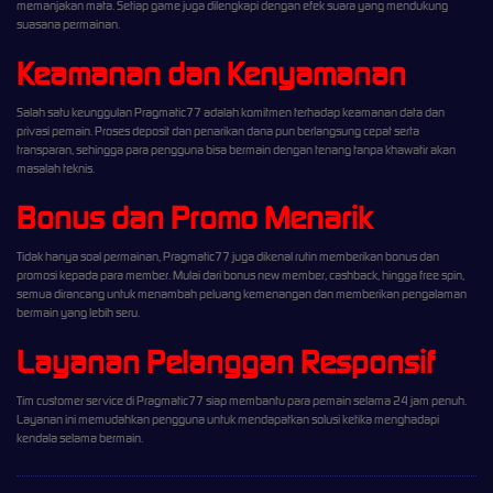
memanjakan mata. Setiap game juga dilengkapi dengan efek suara yang mendukung
suasana permainan.
Keamanan dan Kenyamanan
Salah satu keunggulan Pragmatic77 adalah komitmen terhadap keamanan data dan
privasi pemain. Proses deposit dan penarikan dana pun berlangsung cepat serta
transparan, sehingga para pengguna bisa bermain dengan tenang tanpa khawatir akan
masalah teknis.
Bonus dan Promo Menarik
Tidak hanya soal permainan, Pragmatic77 juga dikenal rutin memberikan bonus dan
promosi kepada para member. Mulai dari bonus new member, cashback, hingga free spin,
semua dirancang untuk menambah peluang kemenangan dan memberikan pengalaman
bermain yang lebih seru.
Layanan Pelanggan Responsif
Tim customer service di Pragmatic77 siap membantu para pemain selama 24 jam penuh.
Layanan ini memudahkan pengguna untuk mendapatkan solusi ketika menghadapi
kendala selama bermain.