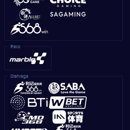
Race
Olahraga