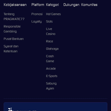
Kebijaksanaan
Platform
Kategori
Dukungan
Komunitas
Tentang
Promosi
Hot Games
PRAGMATIC77
Loyalty
Slots
Responsible
Live
Gambling
Casino
Pusat Bantuan
Race
Syarat dan
Olahraga
Ketentuan
Crash
Game
Arcade
E-Sports
Sabung
Ayam