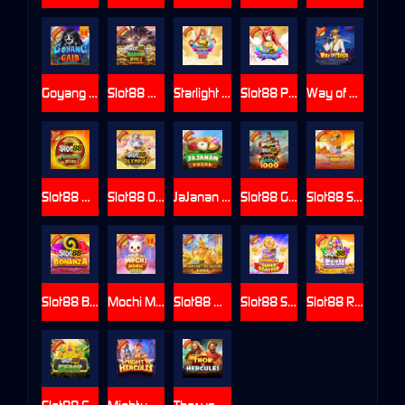
Goyang Gaib
Slot88 Mahjong Wins 3 Black Scatter
Starlight Princess 1000
Slot88 Princess
Way of Ninja
Slot88 Mahjong Wins 2
Slot88 Olympus
JaJanan Pasar
Slot88 Gates of Gatot Kaca 1000
Slot88 Sweet Bonanza 1000
Slot88 Bonanza
Mochi Mania 1000
Slot88 Wisdom of Athena 1000
Slot88 Sweet Bonanza Super Scatter
Slot88 Rush