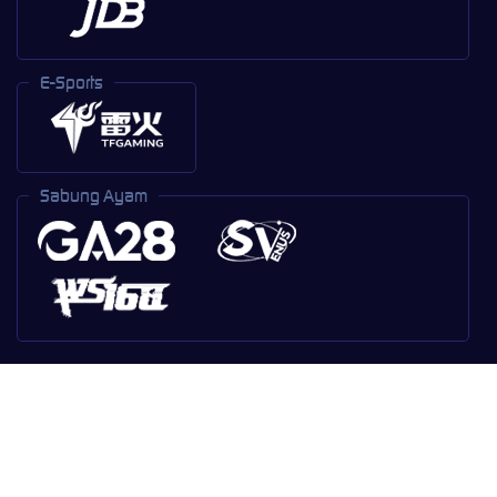
E-Sports
Sabung Ayam